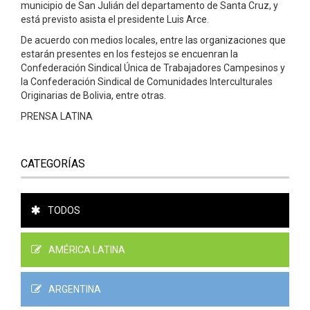
municipio de San Julián del departamento de Santa Cruz, y
está previsto asista el presidente Luis Arce.
De acuerdo con medios locales, entre las organizaciones que
estarán presentes en los festejos se encuenran la
Confederación Sindical Única de Trabajadores Campesinos y
la Confederación Sindical de Comunidades Interculturales
Originarias de Bolivia, entre otras.
PRENSA LATINA
CATEGORÍAS
TODOS
AMÉRICA LATINA
ARGENTINA