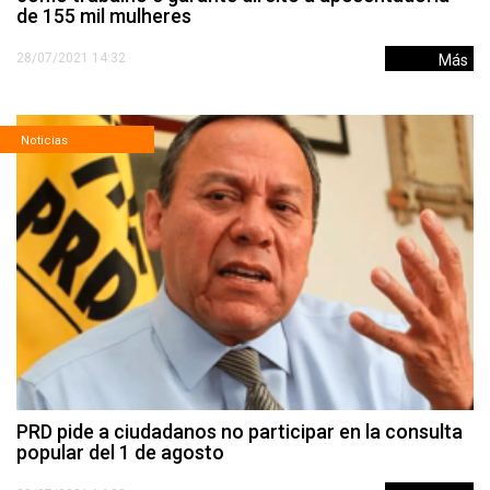
de 155 mil mulheres
28/07/2021 14:32
Más
Noticias
PRD pide a ciudadanos no participar en la consulta
popular del 1 de agosto