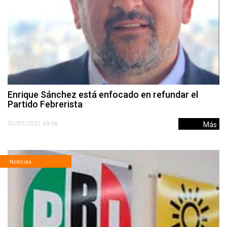
Enrique Sánchez está enfocado en refundar el
Partido Febrerista
30/07/2021 09:06
Más
Noticias