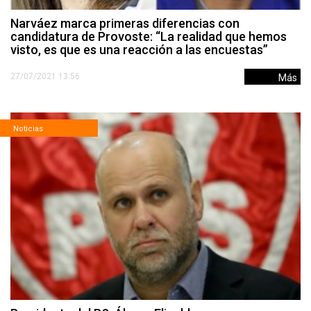
Narváez marca primeras diferencias con
candidatura de Provoste: “La realidad que hemos
visto, es que es una reacción a las encuestas”
27/07/2021 13:56
Más
Noticias