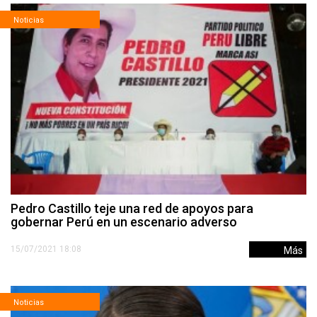
Noticias
Pedro Castillo teje una red de apoyos para
gobernar Perú en un escenario adverso
15/07/2021 18:08
Más
Noticias