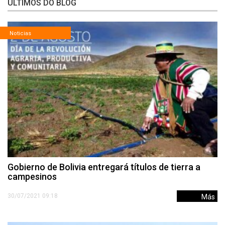
ÚLTIMOS DO BLOG
Noticias
Gobierno de Bolivia entregará títulos de tierra a
campesinos
30/07/2021 09:18
Más