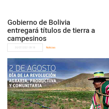
Gobierno de Bolivia
entregará títulos de tierra a
campesinos
30/07/2021 09:18
Noticias