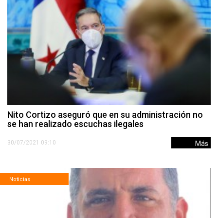
Nito Cortizo aseguró que en su administración no
se han realizado escuchas ilegales
30/07/2021 09:10
Más
Noticias