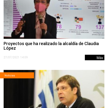
Proyectos que ha realizado la alcaldía de Claudia
López
27/07/2021 14:09
Más
Noticias