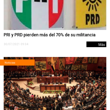
PRI y PRD pierden más del 70% de su militancia
30/07/2021 09:04
Más
Noticias