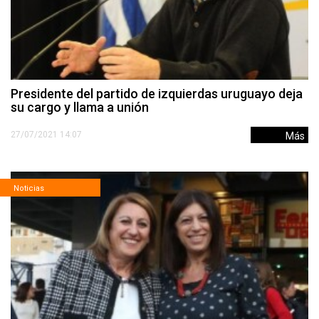
Presidente del partido de izquierdas uruguayo deja
su cargo y llama a unión
27/07/2021 14:07
Más
Noticias