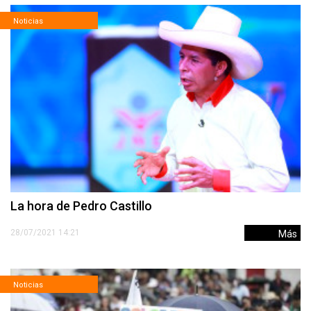
Noticias
La hora de Pedro Castillo
28/07/2021 14:21
Más
Noticias