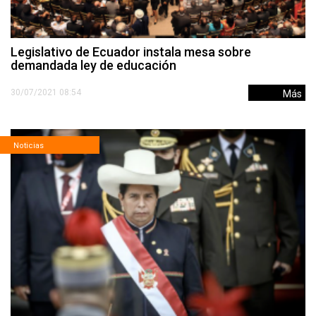
Legislativo de Ecuador instala mesa sobre
demandada ley de educación
30/07/2021 08:54
Más
Noticias