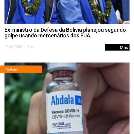
Ex-ministro da Defesa da Bolívia planejou segundo
golpe usando mercenários dos EUA
25/06/2021 13:41
Más
Noticias