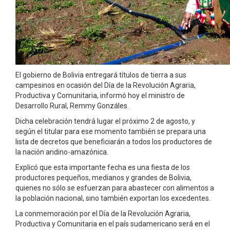
El gobierno de Bolivia entregará títulos de tierra a sus
campesinos en ocasión del Día de la Revolución Agraria,
Productiva y Comunitaria, informó hoy el ministro de
Desarrollo Rural, Remmy Gonzáles.
Dicha celebración tendrá lugar el próximo 2 de agosto, y
según el titular para ese momento también se prepara una
lista de decretos que beneficiarán a todos los productores de
la nación andino-amazónica.
Explicó que esta importante fecha es una fiesta de los
productores pequeños, medianos y grandes de Bolivia,
quienes no sólo se esfuerzan para abastecer con alimentos a
la población nacional, sino también exportan los excedentes.
La conmemoración por el Día de la Revolución Agraria,
Productiva y Comunitaria en el país sudamericano será en el