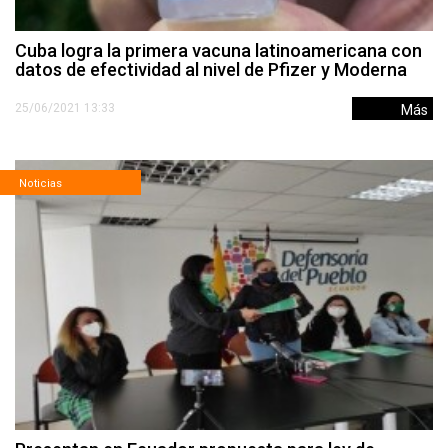
Cuba logra la primera vacuna latinoamericana con
datos de efectividad al nivel de Pfizer y Moderna
25/06/2021 13:33
Más
Noticias