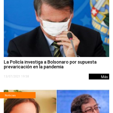
La Policía investiga a Bolsonaro por supuesta
prevaricación en la pandemia
13/07/2021 19:58
Más
Noticias