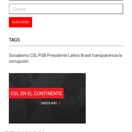
TAGS
Socialismo CSL PSB Presidente Latino Brasil transparencia la
corrupción
CSL EN EL CONTINENTE
SABER MÁS