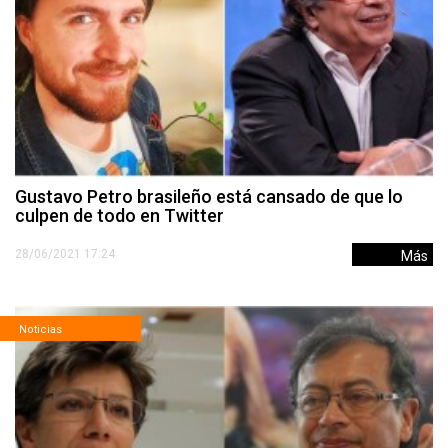
Gustavo Petro brasileño está cansado de que lo
culpen de todo en Twitter
28/06/2021 17:24
Más
Noticias