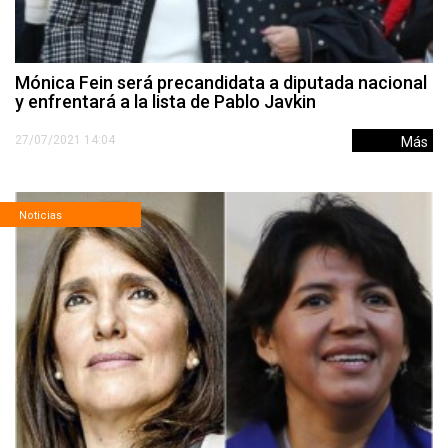
Mónica Fein será precandidata a diputada nacional
y enfrentará a la lista de Pablo Javkin
27/07/2021 14:04
Más
Noticias