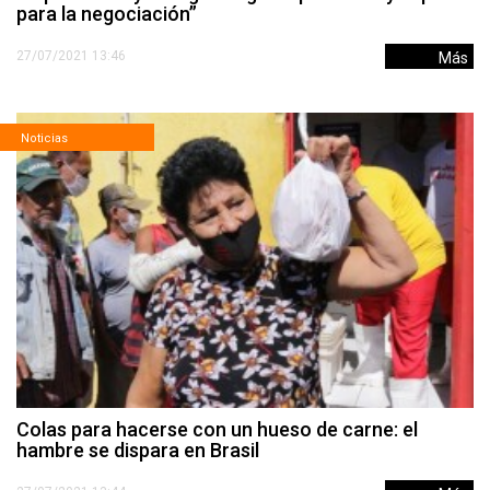
para la negociación”
27/07/2021 13:46
Más
Noticias
Colas para hacerse con un hueso de carne: el
hambre se dispara en Brasil