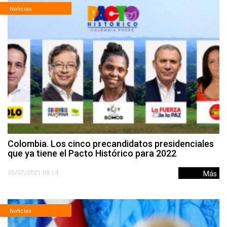
Noticias
Colombia. Los cinco precandidatos presidenciales
que ya tiene el Pacto Histórico para 2022
30/07/2021 09:14
Más
Noticias