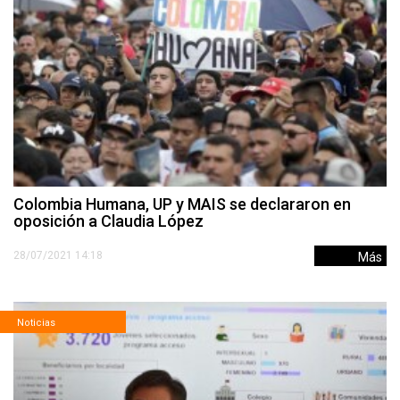
Colombia Humana, UP y MAIS se declararon en
oposición a Claudia López
28/07/2021 14:18
Más
Noticias